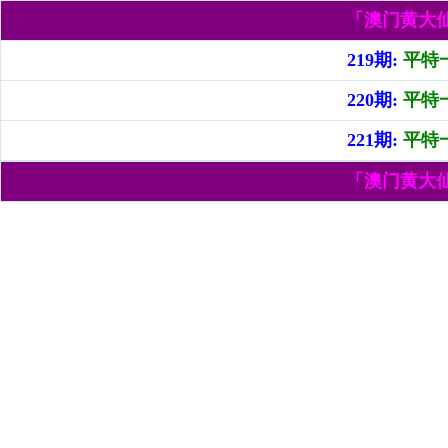
「澳门黄大
219期:
平特
220期:
平特
221期:
平特
「澳门黄大